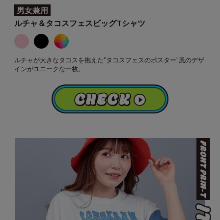
男女兼用
ルチャ＆タコスフェスビッグTシャツ
ルチャが大きなタコスを抱えた”タコスフェスのポスター”風のデザ
インがユニークな一枚。