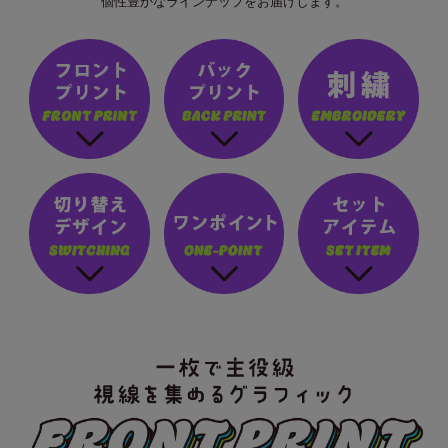
個性豊かなラインナップをお届けします。