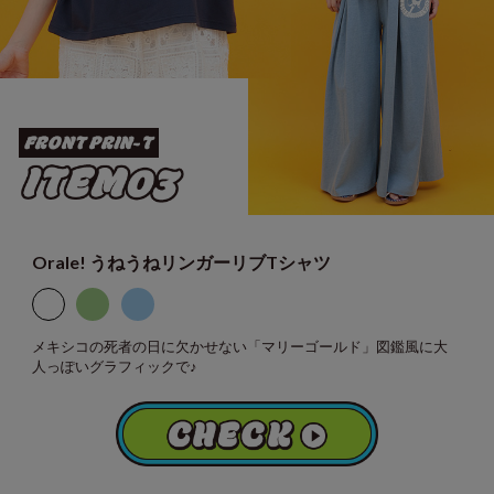
Orale! うねうねリンガーリブTシャツ
メキシコの死者の日に欠かせない「マリーゴールド」図鑑風に大
人っぽいグラフィックで♪