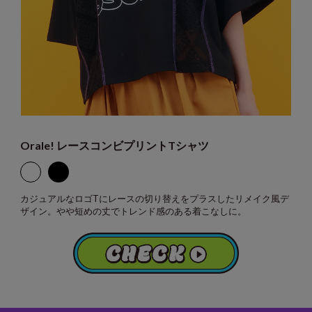
Orale! レースコンビプリントTシャツ
カジュアルなロゴTにレースの切り替えをプラスしたリメイク風デ
ザイン。やや短めの丈でトレンド感のある着こなしに。