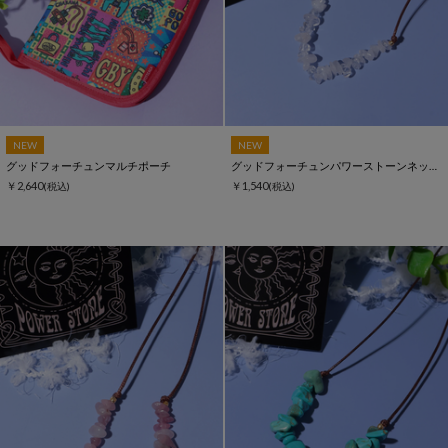
NEW
NEW
グッドフォーチュンマルチポーチ
グッドフォーチュンパワーストーンネックレス
￥2,640
￥1,540
(税込)
(税込)