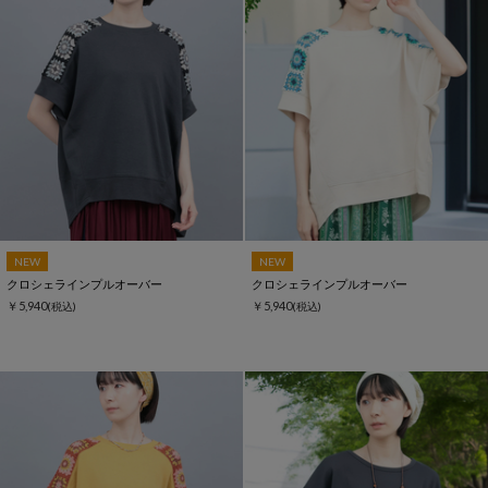
NEW
NEW
クロシェラインプルオーバー
クロシェラインプルオーバー
￥5,940
￥5,940
(税込)
(税込)