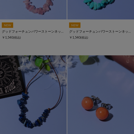
NEW
NEW
グッドフォーチュンパワーストーンネックレス
グッドフォーチュンパワーストーンネックレス
￥1,540
￥1,540
(税込)
(税込)