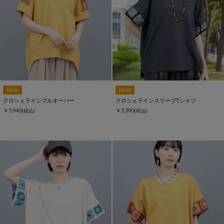
NEW
NEW
クロシェラインプルオーバー
クロシェラインスリーブTシャツ
￥5,940
￥5,390
(税込)
(税込)