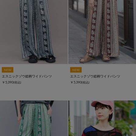
NEW
NEW
エスニックゾウ総柄ワイドパンツ
エスニックゾウ総柄ワイドパンツ
￥5,390
￥5,390
(税込)
(税込)