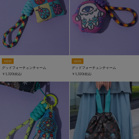
NEW
NEW
グッドフォーチュンチャーム
グッドフォーチュンチャーム
￥1,320
￥1,320
(税込)
(税込)