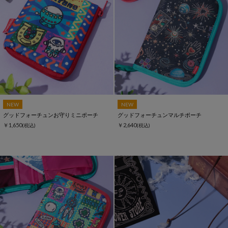
NEW
NEW
グッドフォーチュンお守りミニポーチ
グッドフォーチュンマルチポーチ
￥1,650
￥2,640
(税込)
(税込)