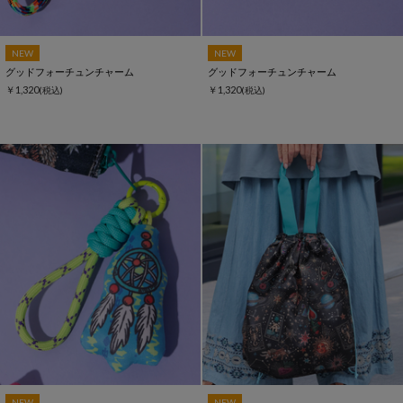
NEW
NEW
グッドフォーチュンチャーム
グッドフォーチュンチャーム
￥1,320
￥1,320
(税込)
(税込)
NEW
NEW