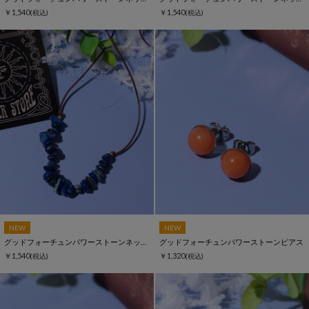
￥1,540
￥1,540
(税込)
(税込)
NEW
NEW
グッドフォーチュンパワーストーンネックレス
グッドフォーチュンパワーストーンピアス
￥1,540
￥1,320
(税込)
(税込)