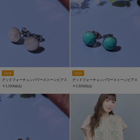
NEW
NEW
グッドフォーチュンパワーストーンピアス
グッドフォーチュンパワーストーンピアス
￥1,320
￥1,320
(税込)
(税込)