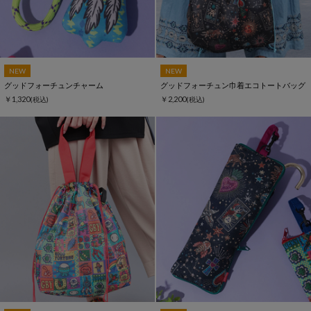
NEW
NEW
グッドフォーチュンチャーム
グッドフォーチュン巾着エコトートバッグ
￥1,320
￥2,200
(税込)
(税込)