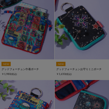
NEW
NEW
グッドフォーチュン巾着ポーチ
グッドフォーチュンお守りミニポーチ
￥1,980
￥1,650
(税込)
(税込)