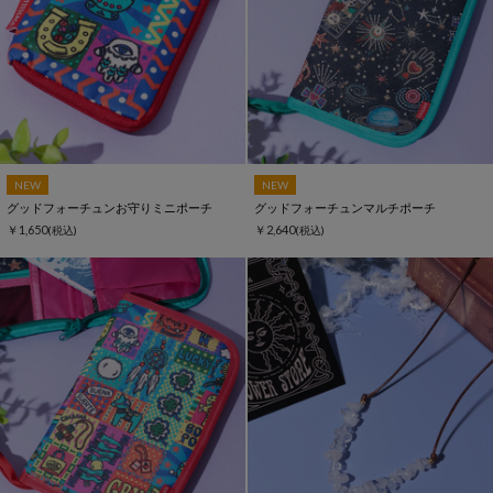
NEW
NEW
グッドフォーチュンお守りミニポーチ
グッドフォーチュンマルチポーチ
￥1,650
￥2,640
(税込)
(税込)