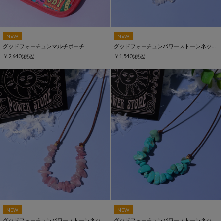
NEW
NEW
グッドフォーチュンマルチポーチ
グッドフォーチュンパワーストーンネックレス
￥2,640
￥1,540
(税込)
(税込)
NEW
NEW
グッドフォーチュンパワーストーンネックレス
グッドフォーチュンパワーストーンネックレス