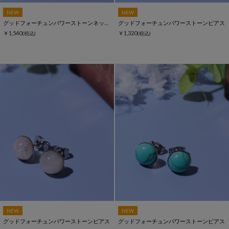
NEW
NEW
グッドフォーチュンパワーストーンネックレス
グッドフォーチュンパワーストーンピアス
￥1,540
￥1,320
(税込)
(税込)
NEW
NEW
グッドフォーチュンパワーストーンピアス
グッドフォーチュンパワーストーンピアス