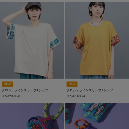
NEW
NEW
クロシェラインスリーブTシャツ
クロシェラインスリーブTシャツ
￥5,390
￥5,390
(税込)
(税込)