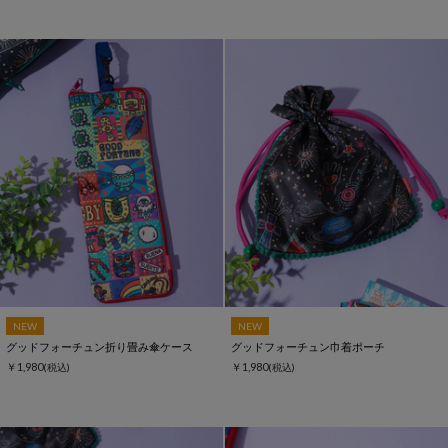
NEW
NEW
グッドフォーチュン折り畳み傘ケース
グッドフォーチュン巾着ポーチ
￥1,980
￥1,980
(税込)
(税込)