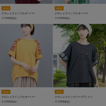
NEW
NEW
クロシェラインプルオーバー
クロシェラインプルオーバー
￥5,940
￥5,940
(税込)
(税込)
NEW
NEW
クロシェラインプルオーバー
クロシェラインスリーブTシャツ
￥5,940
￥5,390
(税込)
(税込)