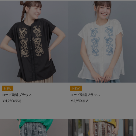
NEW
NEW
コード刺繍ブラウス
コード刺繍ブラウス
￥4,950
￥4,950
(税込)
(税込)