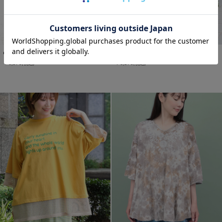
Orale! 裾メッシュレイヤード風Tシャツ
Orale! 裾メッシュレイヤード風Tシャツ
￥3,190
￥3,190
(税込)
(税込)