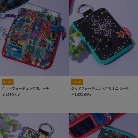
NEW
NEW
グッドフォーチュン巾着ポーチ
グッドフォーチュンお守りミニポーチ
￥1,980
￥1,650
(税込)
(税込)