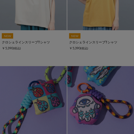
NEW
NEW
クロシェラインスリーブTシャツ
クロシェラインスリーブTシャツ
￥5,390
￥5,390
(税込)
(税込)