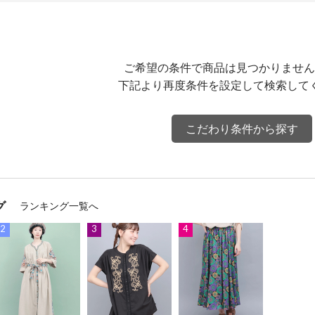
ご希望の条件で商品は見つかりません
下記より再度条件を設定して検索して
こだわり条件から探す
グ
ランキング一覧へ
2
3
4