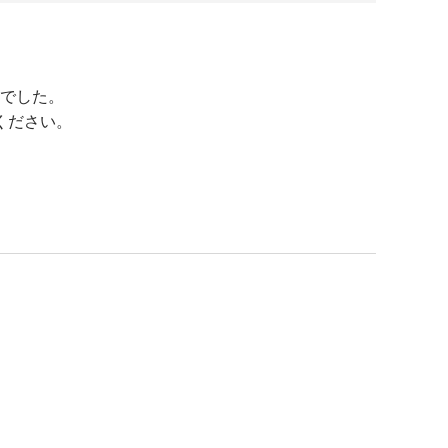
でした。
ください。