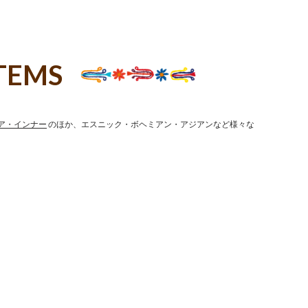
TEMS
ア・インナー
のほか、エスニック・ボヘミアン・アジアンなど様々な