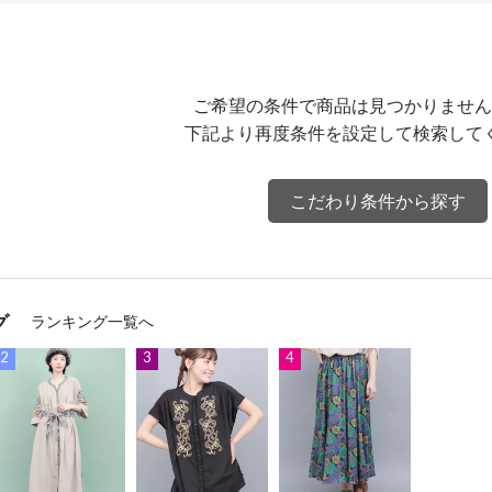
ご希望の条件で商品は見つかりません
下記より再度条件を設定して検索して
こだわり条件から探す
グ
ランキング一覧へ
2
3
4