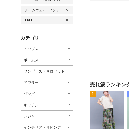
ルームウェア・インナー
FREE
カテゴリ
トップス
ボトムス
ワンピース・サロペット
アウター
売れ筋ランキン
バッグ
1
キッチン
レジャー
インテリア・リビング