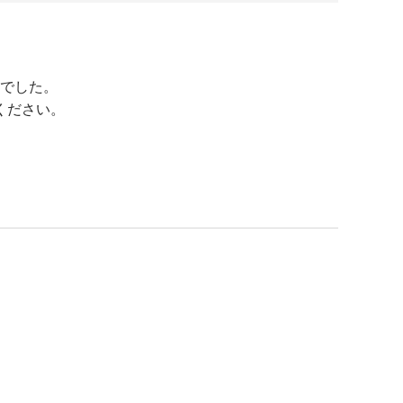
でした。
ください。