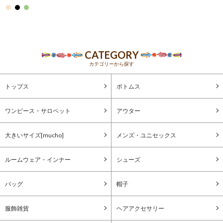
CATEGORY
カテゴリーから探す
トップス
ボトムス
ワンピース・サロペット
アウター
大きいサイズ[mucho]
メンズ・ユニセックス
ルームウェア・インナー
シューズ
バッグ
帽子
服飾雑貨
ヘアアクセサリー