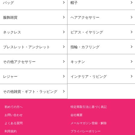
バッグ
帽子
服飾雑貨
ヘアアクセサリー
ネックレス
ピアス・イヤリング
ブレスレット・アンクレット
指輪・カフリング
その他アクセサリー
キッチン
レジャー
インテリア・リビング
その他雑貨・ギフト・ラッピング
初めての方へ
特定商取引法に基づく表記
お問い合わせ
会社概要
よくある質問
メールマガジン登録・解除
利用規約
プライバシーポリシー