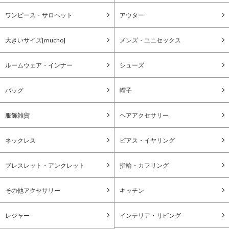
ワンピース・サロペット
アウター
大きいサイズ[mucho]
メンズ・ユニセックス
ルームウェア・インナー
シューズ
バッグ
帽子
服飾雑貨
ヘアアクセサリー
ネックレス
ピアス・イヤリング
ブレスレット・アンクレット
指輪・カフリング
その他アクセサリー
キッチン
レジャー
インテリア・リビング