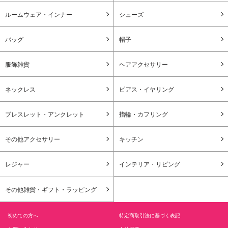
ルームウェア・インナー
シューズ
バッグ
帽子
服飾雑貨
ヘアアクセサリー
ネックレス
ピアス・イヤリング
ブレスレット・アンクレット
指輪・カフリング
その他アクセサリー
キッチン
レジャー
インテリア・リビング
その他雑貨・ギフト・ラッピング
初めての方へ
特定商取引法に基づく表記