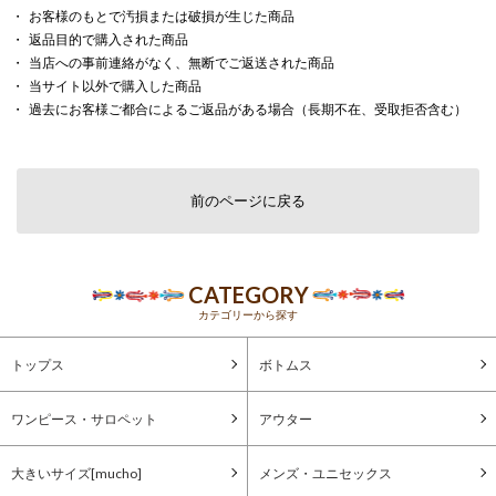
お客様のもとで汚損または破損が生じた商品
返品目的で購入された商品
当店への事前連絡がなく、無断でご返送された商品
当サイト以外で購入した商品
過去にお客様ご都合によるご返品がある場合（長期不在、受取拒否含む）
前のページに戻る
CATEGORY
カテゴリーから探す
トップス
ボトムス
ワンピース・サロペット
アウター
大きいサイズ[mucho]
メンズ・ユニセックス