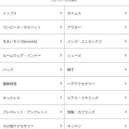
カテゴリーから探す
トップス
ボトムス
ワンピース・サロペット
アウター
大きいサイズ[mucho]
メンズ・ユニセックス
ルームウェア・インナー
シューズ
バッグ
帽子
服飾雑貨
ヘアアクセサリー
ネックレス
ピアス・イヤリング
ブレスレット・アンクレット
指輪・カフリング
その他アクセサリー
キッチン