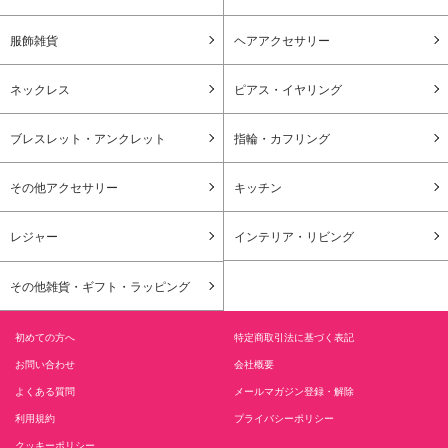
服飾雑貨
ヘアアクセサリー
ネックレス
ピアス・イヤリング
ブレスレット・アンクレット
指輪・カフリング
その他アクセサリー
キッチン
レジャー
インテリア・リビング
その他雑貨・ギフト・ラッピング
初めての方へ
特定商取引法に基づく表記
お問い合わせ
会社概要
よくある質問
メールマガジン登録・解除
利用規約
プライバシーポリシー
クッキーポリシー