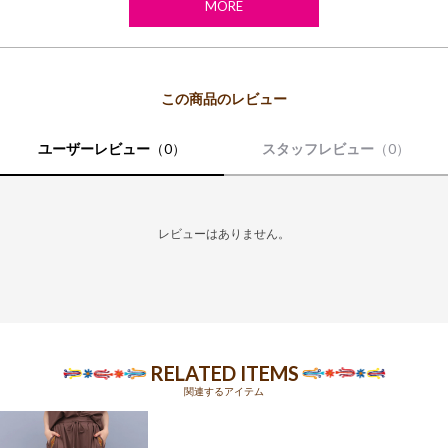
MORE
ユーザーレビュー
（0）
スタッフレビュー
（0）
レビューはありません。
RELATED ITEMS
関連するアイテム