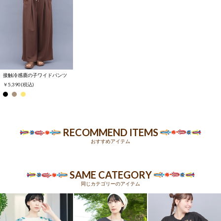
接触冷感鹿の子ワイドパンツ
￥5,390
(税込)
RECOMMEND ITEMS
おすすめアイテム
SAME CATEGORY
同じカテゴリーのアイテム