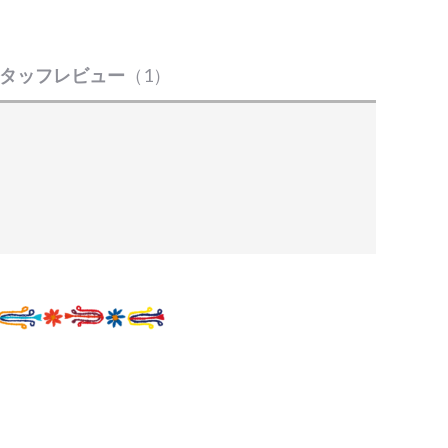
タッフレビュー
（1）