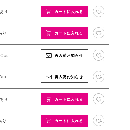
お気に入り追加
庫あり
カートに入れる
お気に入り追加
あり
カートに入れる
お気に入り追加
d Out
再入荷お知らせ
お気に入り追加
 Out
再入荷お知らせ
お気に入り追加
庫あり
カートに入れる
お気に入り追加
あり
カートに入れる