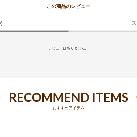
0）
ス
レビューはありません。
RECOMMEND ITEMS
おすすめアイテム