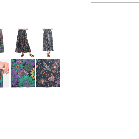
モデル身長：