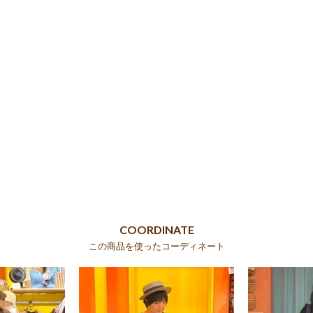
COORDINATE
この商品を使ったコーディネート