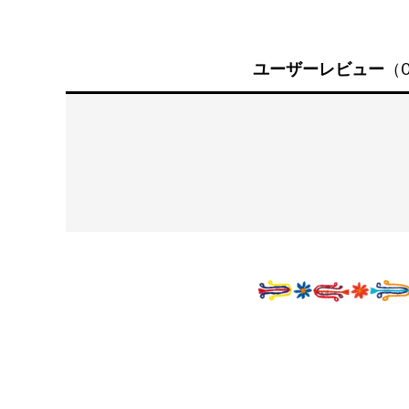
ユーザーレビュー
（