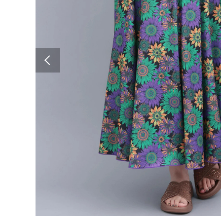
Previous