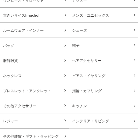
ワンピース・サロペット
アウター
大きいサイズ[mucho]
メンズ・ユニセックス
ルームウェア・インナー
シューズ
バッグ
帽子
服飾雑貨
ヘアアクセサリー
ネックレス
ピアス・イヤリング
ブレスレット・アンクレット
指輪・カフリング
その他アクセサリー
キッチン
レジャー
インテリア・リビング
その他雑貨・ギフト・ラッピング