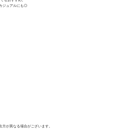
カジュアルにも◎
出方が異なる場合がございます。