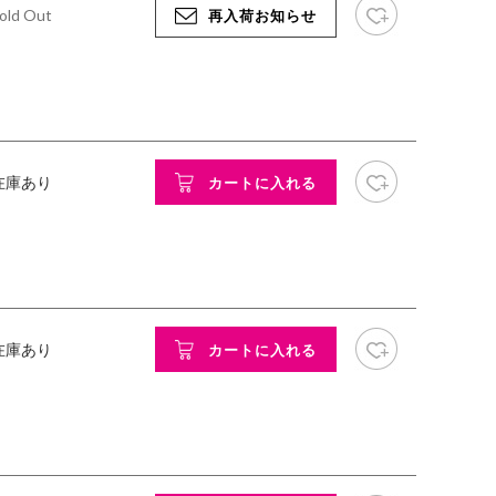
Sold Out
再入荷お知らせ
お気に入り追加
 在庫あり
カートに入れる
お気に入り追加
 在庫あり
カートに入れる