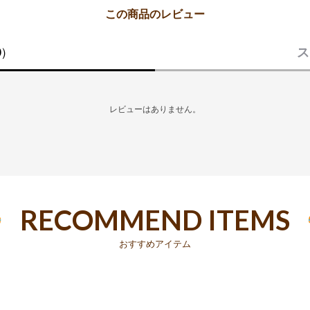
0）
ス
レビューはありません。
RECOMMEND ITEMS
おすすめアイテム