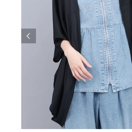
Previous