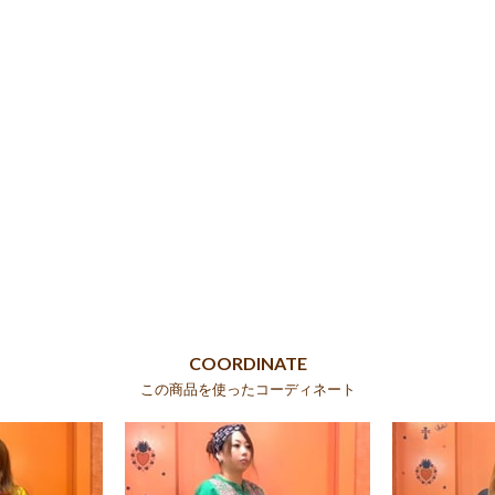
COORDINATE
この商品を使ったコーディネート