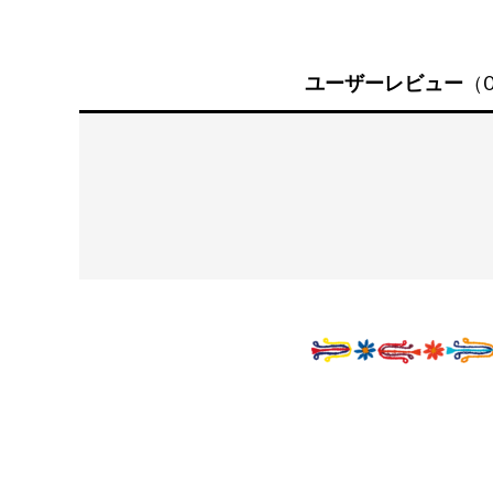
ユーザーレビュー
（