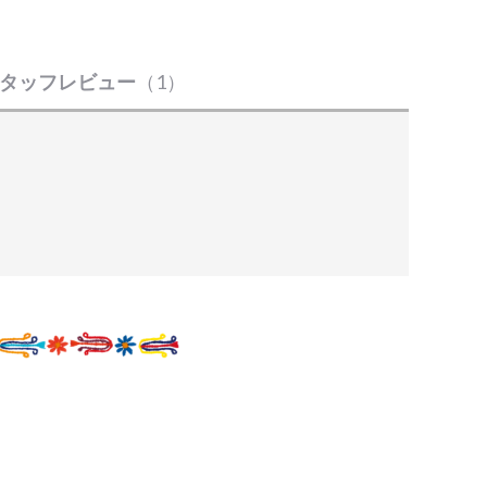
タッフレビュー
（1）