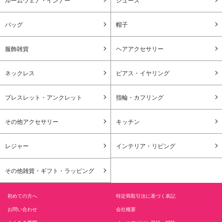
ルームウェア・インナー
シューズ
バッグ
帽子
服飾雑貨
ヘアアクセサリー
ネックレス
ピアス・イヤリング
ブレスレット・アンクレット
指輪・カフリング
その他アクセサリー
キッチン
レジャー
インテリア・リビング
その他雑貨・ギフト・ラッピング
初めての方へ
特定商取引法に基づく表記
お問い合わせ
会社概要