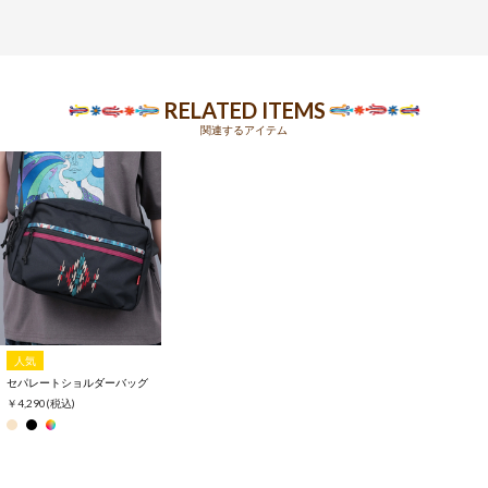
RELATED ITEMS
関連するアイテム
人気
セパレートショルダーバッグ
￥4,290
(税込)