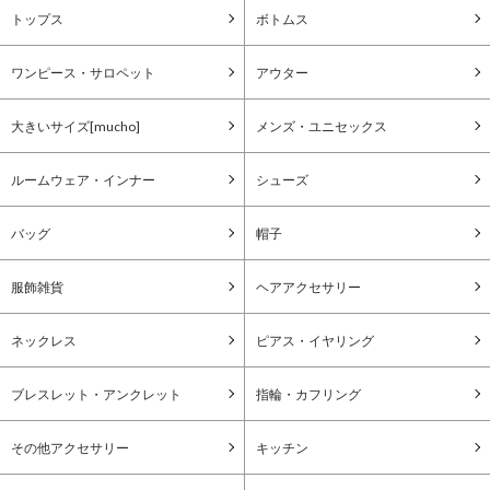
トップス
ボトムス
ワンピース・サロペット
アウター
大きいサイズ[mucho]
メンズ・ユニセックス
ルームウェア・インナー
シューズ
バッグ
帽子
服飾雑貨
ヘアアクセサリー
ネックレス
ピアス・イヤリング
ブレスレット・アンクレット
指輪・カフリング
その他アクセサリー
キッチン