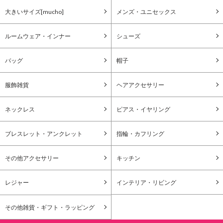
大きいサイズ[mucho]
メンズ・ユニセックス
ルームウェア・インナー
シューズ
バッグ
帽子
服飾雑貨
ヘアアクセサリー
ネックレス
ピアス・イヤリング
ブレスレット・アンクレット
指輪・カフリング
その他アクセサリー
キッチン
レジャー
インテリア・リビング
その他雑貨・ギフト・ラッピング