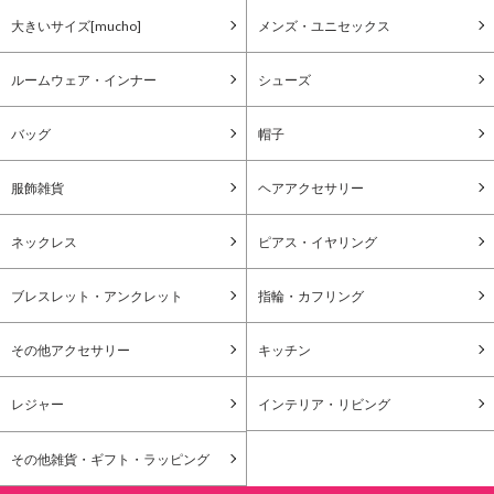
大きいサイズ[mucho]
メンズ・ユニセックス
ルームウェア・インナー
シューズ
バッグ
帽子
服飾雑貨
ヘアアクセサリー
ネックレス
ピアス・イヤリング
ブレスレット・アンクレット
指輪・カフリング
その他アクセサリー
キッチン
レジャー
インテリア・リビング
その他雑貨・ギフト・ラッピング