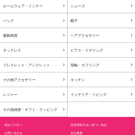
ルームウェア・インナー
シューズ
バッグ
帽子
服飾雑貨
ヘアアクセサリー
ネックレス
ピアス・イヤリング
ブレスレット・アンクレット
指輪・カフリング
その他アクセサリー
キッチン
レジャー
インテリア・リビング
その他雑貨・ギフト・ラッピング
初めての方へ
特定商取引法に基づく表記
お問い合わせ
会社概要