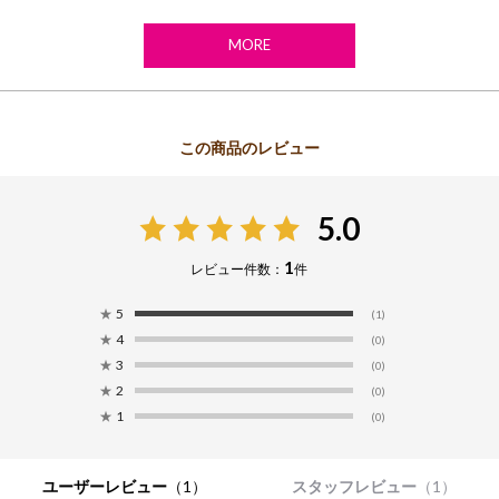
MORE
5.0
1
レビュー件数：
件
★
5
(1)
★
4
(0)
★
3
(0)
★
2
(0)
★
1
(0)
ユーザーレビュー
（1）
スタッフレビュー
（1）