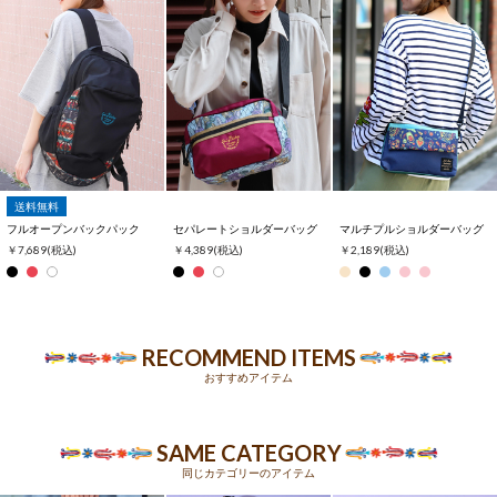
送料無料
フルオープンバックパック
セパレートショルダーバッグ
マルチプルショルダーバッグ
￥7,689
(税込)
￥4,389
(税込)
￥2,189
(税込)
RECOMMEND ITEMS
おすすめアイテム
SAME CATEGORY
同じカテゴリーのアイテム