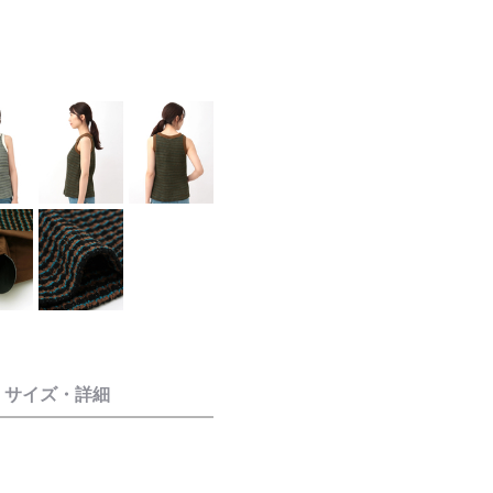
モデル身長：
サイズ・詳細