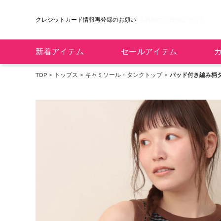
クレジットカード情報再登録のお願い
新着アイテム
セールアイテム
TOP
トップス
キャミソール・タンクトップ
パッド付き編み柄