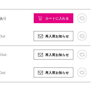
お気に入り追加
庫あり
カートに入れる
お気に入り追加
 Out
再入荷お知らせ
お気に入り追加
d Out
再入荷お知らせ
お気に入り追加
 Out
再入荷お知らせ