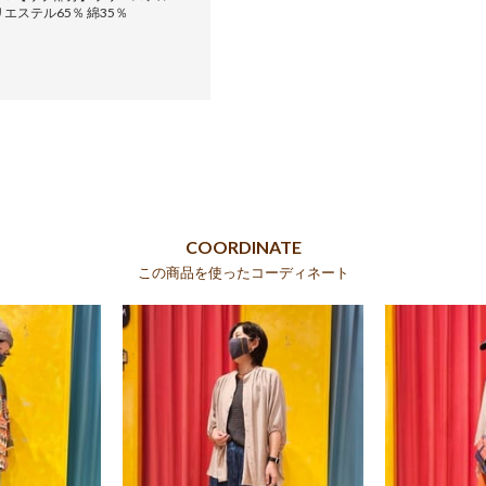
リエステル65％ 綿35％
COORDINATE
この商品を使ったコーディネート