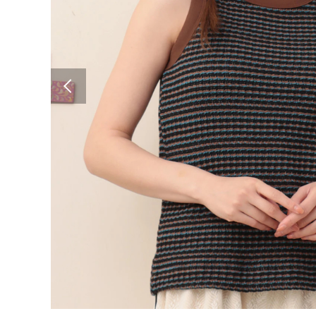
Previous