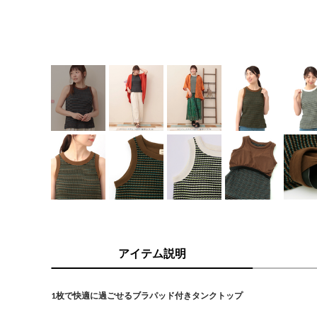
アイテム説明
1枚で快適に過ごせるブラパッド付きタンクトップ