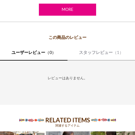
MORE
ユーザーレビュー
（0）
スタッフレビュー
（1）
レビューはありません。
RELATED ITEMS
関連するアイテム