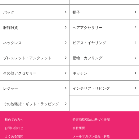
バッグ
帽子
服飾雑貨
ヘアアクセサリー
ネックレス
ピアス・イヤリング
ブレスレット・アンクレット
指輪・カフリング
その他アクセサリー
キッチン
レジャー
インテリア・リビング
その他雑貨・ギフト・ラッピング
初めての方へ
特定商取引法に基づく表記
お問い合わせ
会社概要
よくある質問
メールマガジン登録・解除