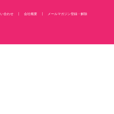
問い合わせ
会社概要
メールマガジン登録・解除