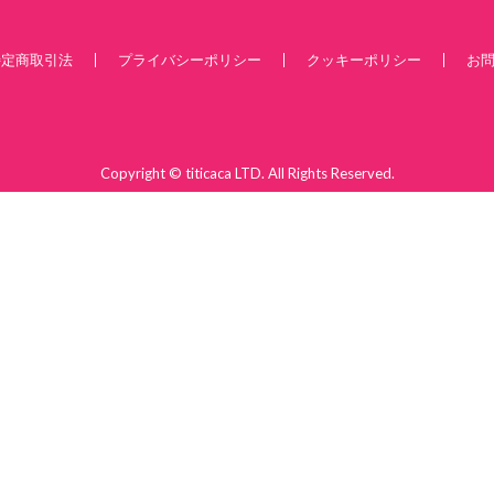
特定商取引法
プライバシーポリシー
クッキーポリシー
お
Copyright © titicaca LTD. All Rights Reserved.