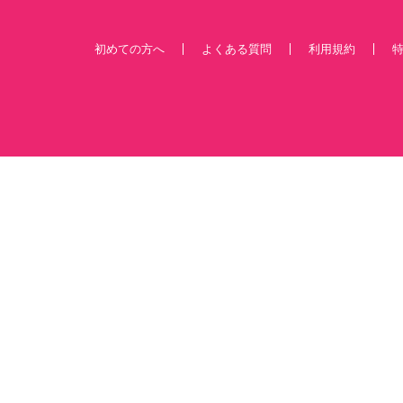
初めての方へ
よくある質問
利用規約