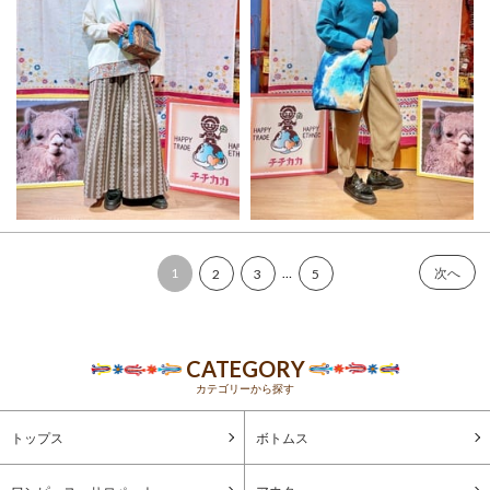
1
…
次へ
2
3
5
CATEGORY
カテゴリーから探す
トップス
ボトムス