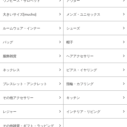
ワンピース・サロペット
アウター
大きいサイズ[mucho]
メンズ・ユニセックス
ルームウェア・インナー
シューズ
バッグ
帽子
服飾雑貨
ヘアアクセサリー
ネックレス
ピアス・イヤリング
ブレスレット・アンクレット
指輪・カフリング
その他アクセサリー
キッチン
レジャー
インテリア・リビング
その他雑貨・ギフト・ラッピング