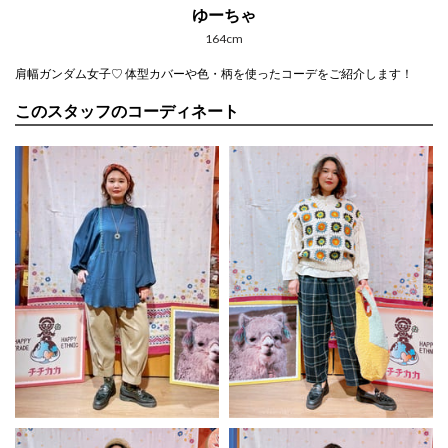
ゆーちゃ
164cm
肩幅ガンダム女子♡ 体型カバーや色・柄を使ったコーデをご紹介します！
このスタッフのコーディネート