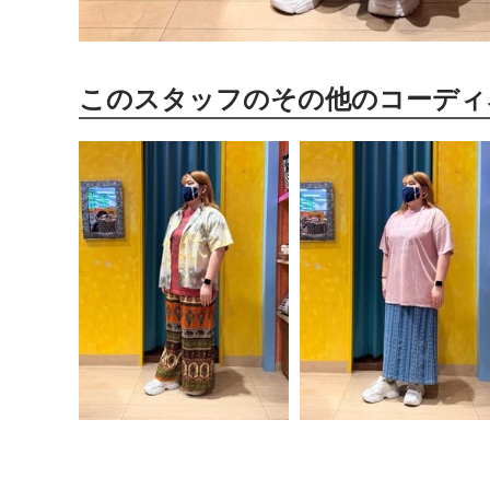
このスタッフのその他のコーディ