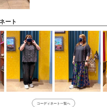
ネート
コーディネート一覧へ