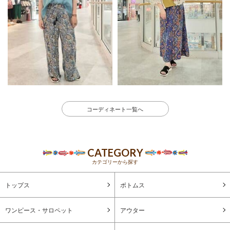
コーディネート一覧へ
CATEGORY
カテゴリーから探す
トップス
ボトムス
ワンピース・サロペット
アウター