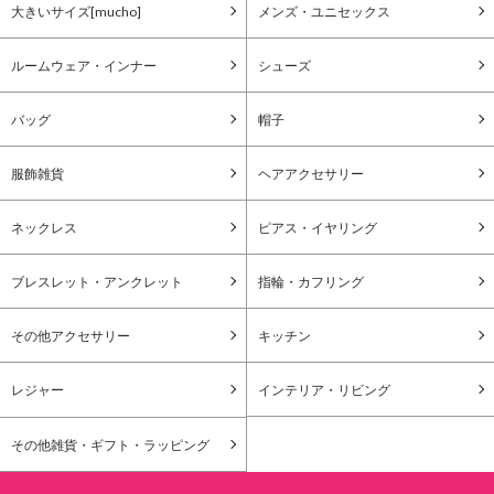
大きいサイズ[mucho]
メンズ・ユニセックス
ルームウェア・インナー
シューズ
バッグ
帽子
服飾雑貨
ヘアアクセサリー
ネックレス
ピアス・イヤリング
ブレスレット・アンクレット
指輪・カフリング
その他アクセサリー
キッチン
レジャー
インテリア・リビング
その他雑貨・ギフト・ラッピング