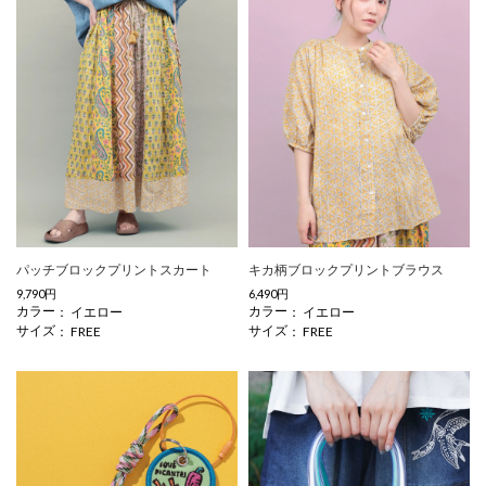
パッチブロックプリントスカート
キカ柄ブロックプリントブラウス
9,790円
6,490円
カラー
カラー
イエロー
イエロー
サイズ
サイズ
FREE
FREE