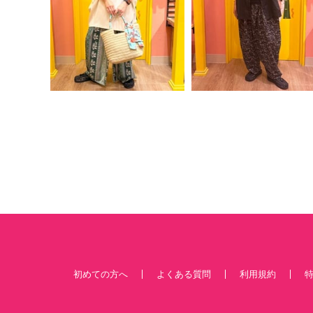
初めての方へ
よくある質問
利用規約