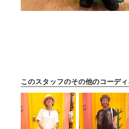
このスタッフのその他のコーディ