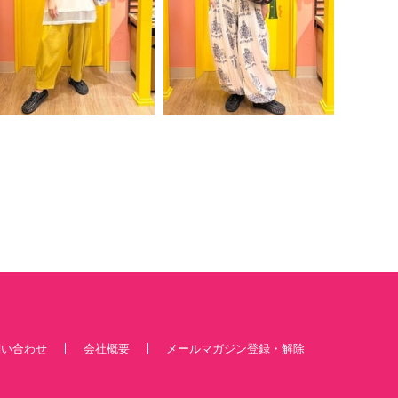
問い合わせ
会社概要
メールマガジン登録・解除