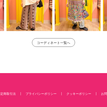
コーディネート一覧へ
特定商取引法
プライバシーポリシー
クッキーポリシー
お