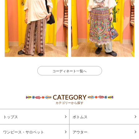
コーディネート一覧へ
CATEGORY
カテゴリーから探す
トップス
ボトムス
ワンピース・サロペット
アウター