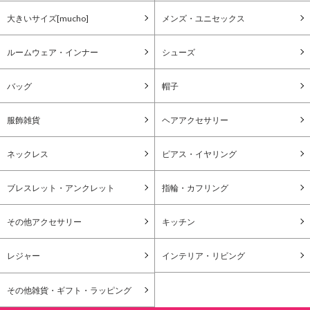
大きいサイズ[mucho]
メンズ・ユニセックス
ルームウェア・インナー
シューズ
バッグ
帽子
服飾雑貨
ヘアアクセサリー
ネックレス
ピアス・イヤリング
ブレスレット・アンクレット
指輪・カフリング
その他アクセサリー
キッチン
レジャー
インテリア・リビング
その他雑貨・ギフト・ラッピング