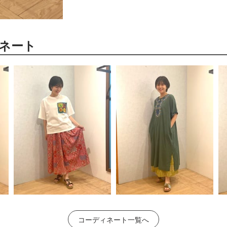
ネート
コーディネート一覧へ