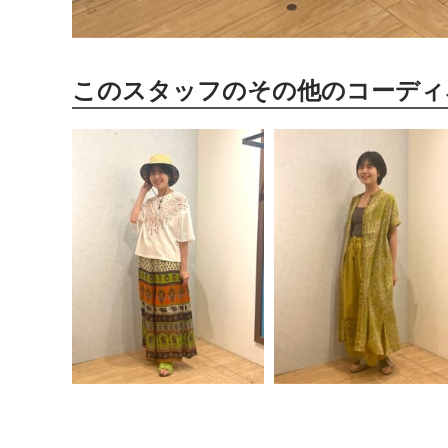
このスタッフのその他のコーディ