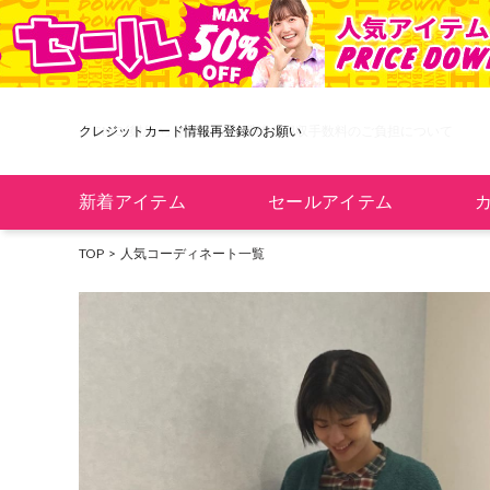
クレジットカード情報再登録のお願い
新着アイテム
セールアイテム
TOP
人気コーディネート一覧