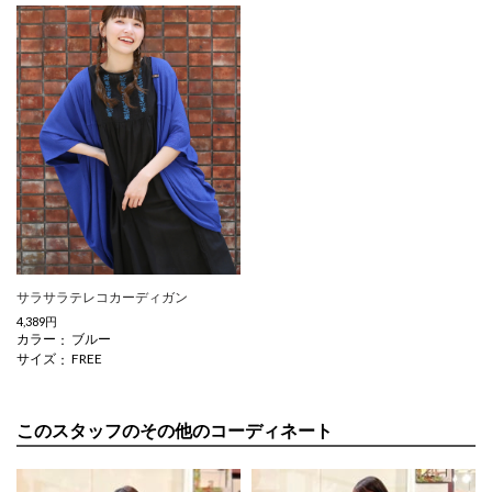
サラサラテレコカーディガン
4,389円
カラー
ブルー
サイズ
FREE
このスタッフのその他のコーディネート