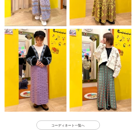
コーディネート一覧へ