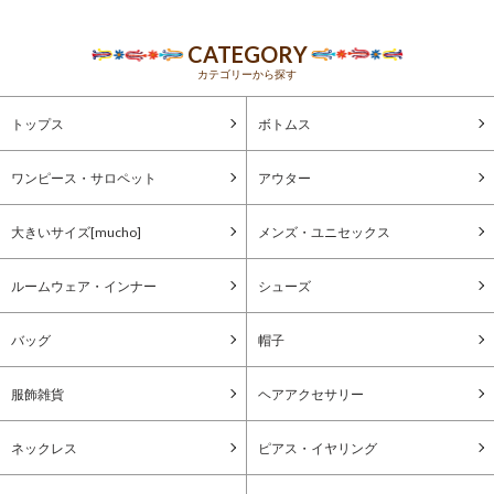
CATEGORY
カテゴリーから探す
トップス
ボトムス
ワンピース・サロペット
アウター
大きいサイズ[mucho]
メンズ・ユニセックス
ルームウェア・インナー
シューズ
バッグ
帽子
服飾雑貨
ヘアアクセサリー
ネックレス
ピアス・イヤリング