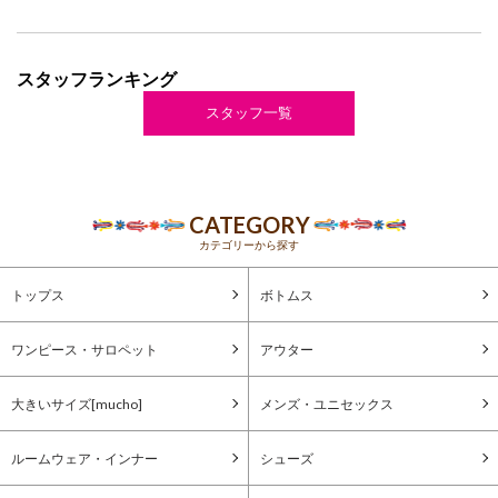
スタッフランキング
スタッフ一覧
CATEGORY
カテゴリーから探す
トップス
ボトムス
ワンピース・サロペット
アウター
大きいサイズ[mucho]
メンズ・ユニセックス
ルームウェア・インナー
シューズ