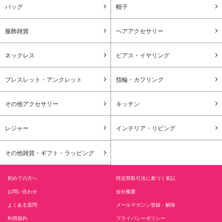
バッグ
帽子
服飾雑貨
ヘアアクセサリー
ネックレス
ピアス・イヤリング
ブレスレット・アンクレット
指輪・カフリング
その他アクセサリー
キッチン
レジャー
インテリア・リビング
その他雑貨・ギフト・ラッピング
初めての方へ
特定商取引法に基づく表記
お問い合わせ
会社概要
よくある質問
メールマガジン登録・解除
利用規約
プライバシーポリシー