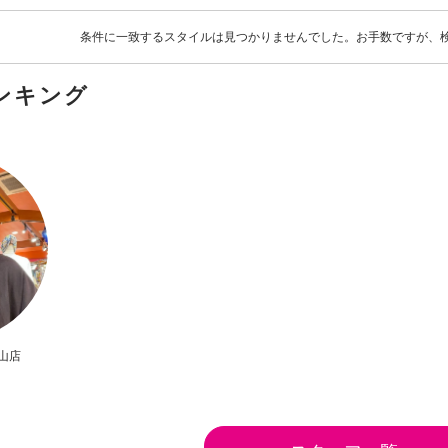
条件に一致するスタイルは見つかりませんでした。お手数ですが、
ンキング
山店