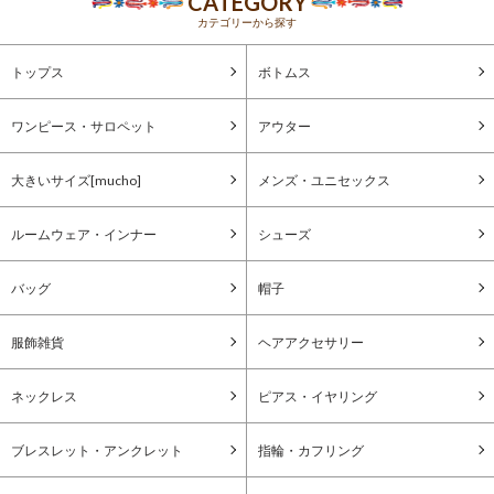
CATEGORY
カテゴリーから探す
トップス
ボトムス
ワンピース・サロペット
アウター
大きいサイズ[mucho]
メンズ・ユニセックス
ルームウェア・インナー
シューズ
バッグ
帽子
服飾雑貨
ヘアアクセサリー
ネックレス
ピアス・イヤリング
ブレスレット・アンクレット
指輪・カフリング