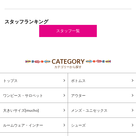
スタッフランキング
スタッフ一覧
CATEGORY
カテゴリーから探す
トップス
ボトムス
ワンピース・サロペット
アウター
大きいサイズ[mucho]
メンズ・ユニセックス
ルームウェア・インナー
シューズ