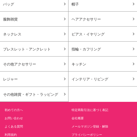
バッグ
帽子
服飾雑貨
ヘアアクセサリー
ネックレス
ピアス・イヤリング
ブレスレット・アンクレット
指輪・カフリング
その他アクセサリー
キッチン
レジャー
インテリア・リビング
その他雑貨・ギフト・ラッピング
初めての方へ
特定商取引法に基づく表記
お問い合わせ
会社概要
よくある質問
メールマガジン登録・解除
利用規約
プライバシーポリシー