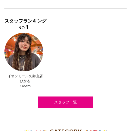
スタッフランキング
1
NO.
イオンモール久御山店
ひかる
146cm
スタッフ一覧