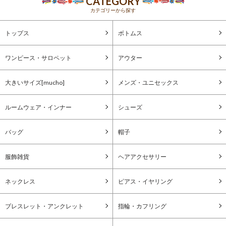
CATEGORY
カテゴリーから探す
トップス
ボトムス
ワンピース・サロペット
アウター
大きいサイズ[mucho]
メンズ・ユニセックス
ルームウェア・インナー
シューズ
バッグ
帽子
服飾雑貨
ヘアアクセサリー
ネックレス
ピアス・イヤリング
ブレスレット・アンクレット
指輪・カフリング