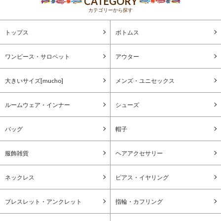
CATEGORY
カテゴリーから探す
トップス
ボトムス
ワンピース・サロペット
アウター
大きいサイズ[mucho]
メンズ・ユニセックス
ルームウェア・インナー
シューズ
バッグ
帽子
服飾雑貨
ヘアアクセサリー
ネックレス
ピアス・イヤリング
ブレスレット・アンクレット
指輪・カフリング