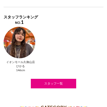
スタッフランキング
1
NO.
イオンモール久御山店
ひかる
146cm
スタッフ一覧