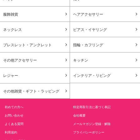
服飾雑貨
ヘアアクセサリー
ネックレス
ピアス・イヤリング
ブレスレット・アンクレット
指輪・カフリング
その他アクセサリー
キッチン
レジャー
インテリア・リビング
その他雑貨・ギフト・ラッピング
初めての方へ
特定商取引法に基づく表記
お問い合わせ
会社概要
よくある質問
メールマガジン登録・解除
利用規約
プライバシーポリシー