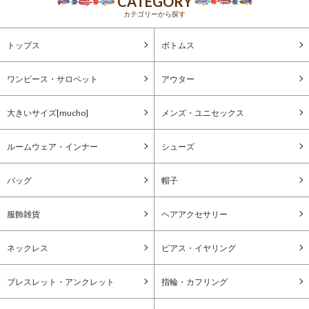
CATEGORY
カテゴリーから探す
トップス
ボトムス
ワンピース・サロペット
アウター
大きいサイズ[mucho]
メンズ・ユニセックス
ルームウェア・インナー
シューズ
バッグ
帽子
服飾雑貨
ヘアアクセサリー
ネックレス
ピアス・イヤリング
ブレスレット・アンクレット
指輪・カフリング