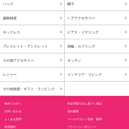
バッグ
帽子
服飾雑貨
ヘアアクセサリー
ネックレス
ピアス・イヤリング
ブレスレット・アンクレット
指輪・カフリング
その他アクセサリー
キッチン
レジャー
インテリア・リビング
その他雑貨・ギフト・ラッピング
初めての方へ
特定商取引法に基づく表記
お問い合わせ
会社概要
よくある質問
メールマガジン登録・解除
利用規約
プライバシーポリシー