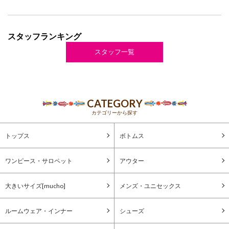
スタッフランキング
スタッフ一覧
CATEGORY
カテゴリーから探す
トップス
ボトムス
ワンピース・サロペット
アウター
大きいサイズ[mucho]
メンズ・ユニセックス
ルームウェア・インナー
シューズ