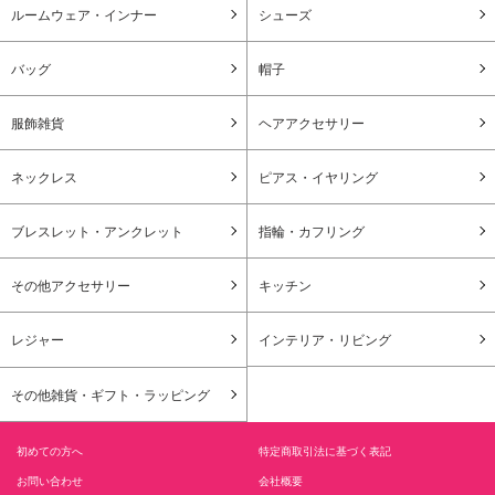
ルームウェア・インナー
シューズ
バッグ
帽子
服飾雑貨
ヘアアクセサリー
ネックレス
ピアス・イヤリング
ブレスレット・アンクレット
指輪・カフリング
その他アクセサリー
キッチン
レジャー
インテリア・リビング
その他雑貨・ギフト・ラッピング
初めての方へ
特定商取引法に基づく表記
お問い合わせ
会社概要