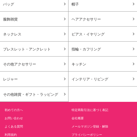
バッグ
帽子
服飾雑貨
ヘアアクセサリー
ネックレス
ピアス・イヤリング
ブレスレット・アンクレット
指輪・カフリング
その他アクセサリー
キッチン
レジャー
インテリア・リビング
その他雑貨・ギフト・ラッピング
初めての方へ
特定商取引法に基づく表記
お問い合わせ
会社概要
よくある質問
メールマガジン登録・解除
利用規約
プライバシーポリシー