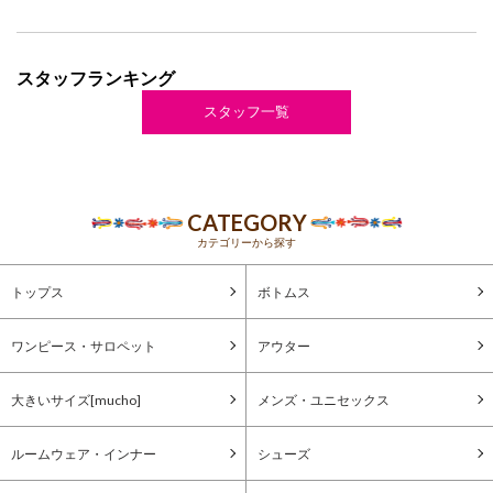
スタッフランキング
スタッフ一覧
CATEGORY
カテゴリーから探す
トップス
ボトムス
ワンピース・サロペット
アウター
大きいサイズ[mucho]
メンズ・ユニセックス
ルームウェア・インナー
シューズ