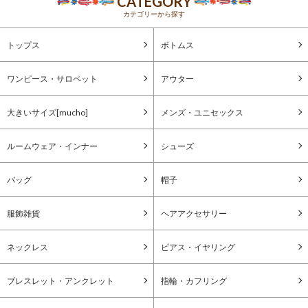
CATEGORY
カテゴリーから探す
トップス
ボトムス
ワンピース・サロペット
アウター
大きいサイズ[mucho]
メンズ・ユニセックス
ルームウェア・インナー
シューズ
バッグ
帽子
服飾雑貨
ヘアアクセサリー
ネックレス
ピアス・イヤリング
ブレスレット・アンクレット
指輪・カフリング