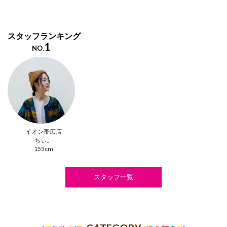
スタッフランキング
1
NO.
イオン帯広店
ちぃ。
155cm
スタッフ一覧