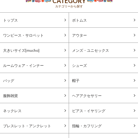
CATEGORY
カテゴリーから探す
トップス
ボトムス
ワンピース・サロペット
アウター
大きいサイズ[mucho]
メンズ・ユニセックス
ルームウェア・インナー
シューズ
バッグ
帽子
服飾雑貨
ヘアアクセサリー
ネックレス
ピアス・イヤリング
ブレスレット・アンクレット
指輪・カフリング