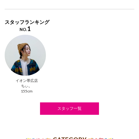
スタッフランキング
1
NO.
イオン帯広店
ちぃ。
155cm
スタッフ一覧