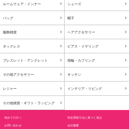
ルームウェア・インナー
シューズ
バッグ
帽子
服飾雑貨
ヘアアクセサリー
ネックレス
ピアス・イヤリング
ブレスレット・アンクレット
指輪・カフリング
その他アクセサリー
キッチン
レジャー
インテリア・リビング
その他雑貨・ギフト・ラッピング
初めての方へ
特定商取引法に基づく表記
お問い合わせ
会社概要