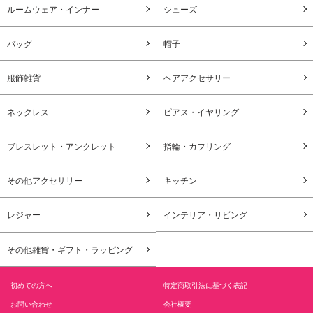
ルームウェア・インナー
シューズ
バッグ
帽子
服飾雑貨
ヘアアクセサリー
ネックレス
ピアス・イヤリング
ブレスレット・アンクレット
指輪・カフリング
その他アクセサリー
キッチン
レジャー
インテリア・リビング
その他雑貨・ギフト・ラッピング
初めての方へ
特定商取引法に基づく表記
お問い合わせ
会社概要