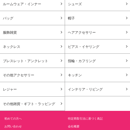
ルームウェア・インナー
シューズ
バッグ
帽子
服飾雑貨
ヘアアクセサリー
ネックレス
ピアス・イヤリング
ブレスレット・アンクレット
指輪・カフリング
その他アクセサリー
キッチン
レジャー
インテリア・リビング
その他雑貨・ギフト・ラッピング
初めての方へ
特定商取引法に基づく表記
お問い合わせ
会社概要