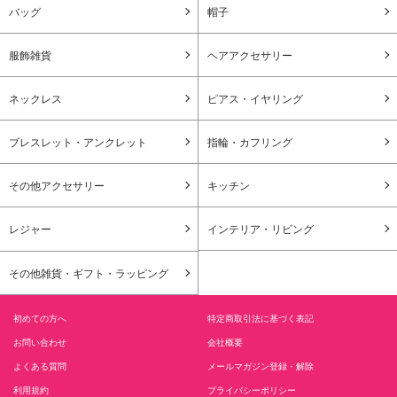
バッグ
帽子
服飾雑貨
ヘアアクセサリー
ネックレス
ピアス・イヤリング
ブレスレット・アンクレット
指輪・カフリング
その他アクセサリー
キッチン
レジャー
インテリア・リビング
その他雑貨・ギフト・ラッピング
初めての方へ
特定商取引法に基づく表記
お問い合わせ
会社概要
よくある質問
メールマガジン登録・解除
利用規約
プライバシーポリシー