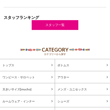
スタッフランキング
スタッフ一覧
CATEGORY
カテゴリーから探す
トップス
ボトムス
ワンピース・サロペット
アウター
大きいサイズ[mucho]
メンズ・ユニセックス
ルームウェア・インナー
シューズ