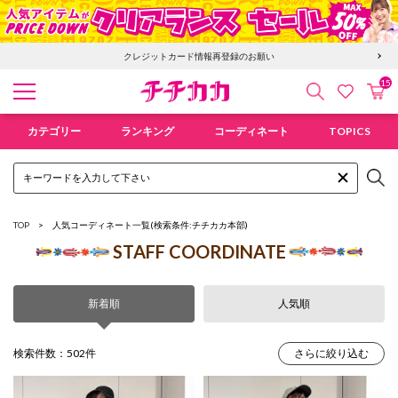
6,400円以上で送料無料！新規会員登録で300pt贈呈！
15
検索
カ
お気に入
チチカカ オンラインショップ
カテゴリー
ランキング
コーディネート
TOPICS
TOP
人気コーディネート一覧
(検索条件:チチカカ本部)
STAFF COORDINATE
新着順
人気順
検索件数：502件
さらに絞り込む