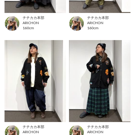
チチカカ本部
チチカカ本部
ARICHON
ARICHON
160cm
160cm
チチカカ本部
チチカカ本部
ARICHON
ARICHON