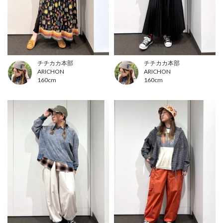
チチカカ本部
チチカカ本部
ARICHON
ARICHON
160cm
160cm