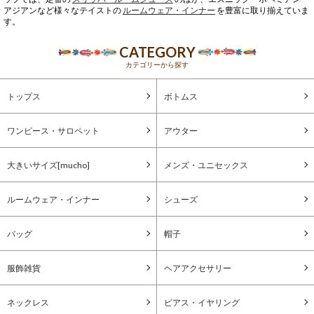
アジアンなど様々なテイストの
ルームウェア・インナー
を豊富に取り揃えていま
す。
CATEGORY
カテゴリーから探す
トップス
ボトムス
ワンピース・サロペット
アウター
大きいサイズ[mucho]
メンズ・ユニセックス
ルームウェア・インナー
シューズ
バッグ
帽子
服飾雑貨
ヘアアクセサリー
ネックレス
ピアス・イヤリング