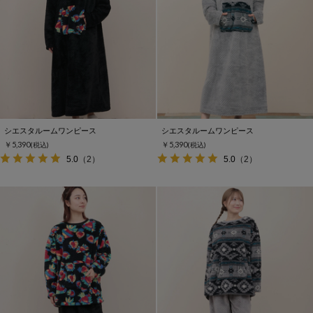
シエスタルームワンピース
シエスタルームワンピース
￥5,390
￥5,390
(税込)
(税込)
5.0
（2）
5.0
（2）