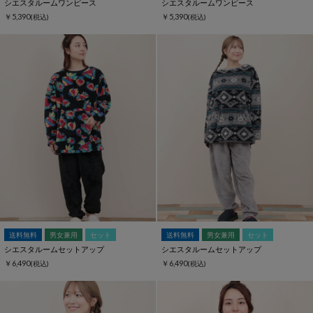
シエスタルームワンピース
シエスタルームワンピース
￥5,390
￥5,390
(税込)
(税込)
送料無料
男女兼用
セット
送料無料
男女兼用
セット
シエスタルームセットアップ
シエスタルームセットアップ
￥6,490
￥6,490
(税込)
(税込)