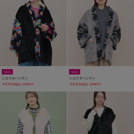
SALE
SALE
シエスタハンテン
シエスタハンテン
￥4,312
￥4,312
(税込)
20%OFF
(税込)
20%OFF