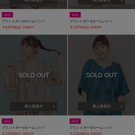
SALE
SALE
プリントガーゼルームパンツ
プリントガーゼルームパンツ
￥2,475
￥2,475
(税込)
50%OFF
(税込)
50%OFF
SOLD OUT
SOLD OUT
再入荷受付
再入荷受付
SALE
SALE
プリントガーゼルームシャツ
プリントガーゼルームシャツ
￥2,310
￥2,310
(税込)
50%OFF
(税込)
50%OFF