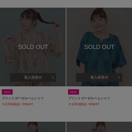
SOLD OUT
SOLD OUT
再入荷受付
再入荷受付
SALE
SALE
プリントガーゼルームシャツ
プリントガーゼルームシャツ
￥2,310
￥2,310
(税込)
50%OFF
(税込)
50%OFF