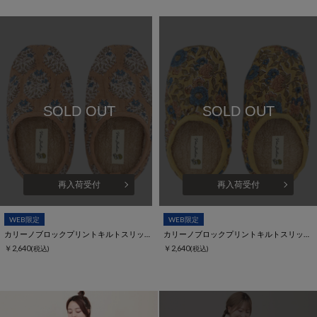
SOLD OUT
SOLD OUT
再入荷受付
再入荷受付
WEB限定
WEB限定
カリーノブロックプリントキルトスリッパ【WEB限定】
カリーノブロックプリントキルトスリッパ【WEB限定】
￥2,640
￥2,640
(税込)
(税込)