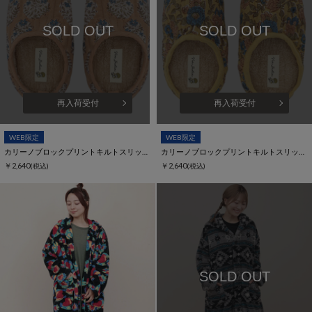
SOLD OUT
SOLD OUT
再入荷受付
再入荷受付
WEB限定
WEB限定
カリーノブロックプリントキルトスリッパ【WEB限定】
カリーノブロックプリントキルトスリッパ【WEB限定】
￥2,640
￥2,640
(税込)
(税込)
SOLD OUT