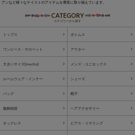
アンなど様々なテイストのアイテムを豊富に取り揃えています。
CATEGORY
カテゴリーから探す
トップス
ボトムス
ワンピース・サロペット
アウター
大きいサイズ[mucho]
メンズ・ユニセックス
ルームウェア・インナー
シューズ
バッグ
帽子
服飾雑貨
ヘアアクセサリー
ネックレス
ピアス・イヤリング