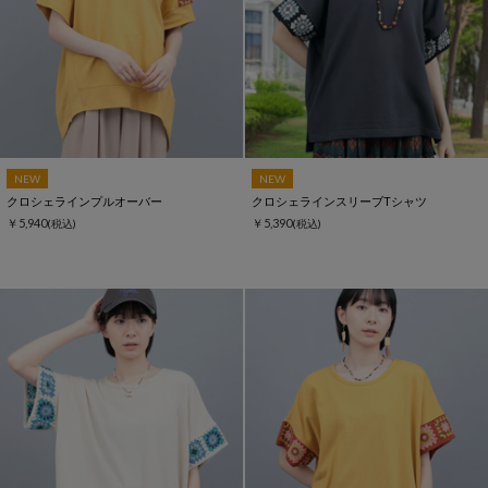
NEW
NEW
クロシェラインプルオーバー
クロシェラインスリーブTシャツ
￥5,940
￥5,390
(税込)
(税込)