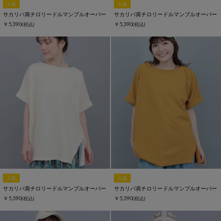
人気
人気
サカリバ肩チロリードルマンプルオーバー
サカリバ肩チロリードルマンプルオーバー
￥5,390
￥5,390
(税込)
(税込)
人気
人気
サカリバ肩チロリードルマンプルオーバー
サカリバ肩チロリードルマンプルオーバー
￥5,390
￥5,390
(税込)
(税込)