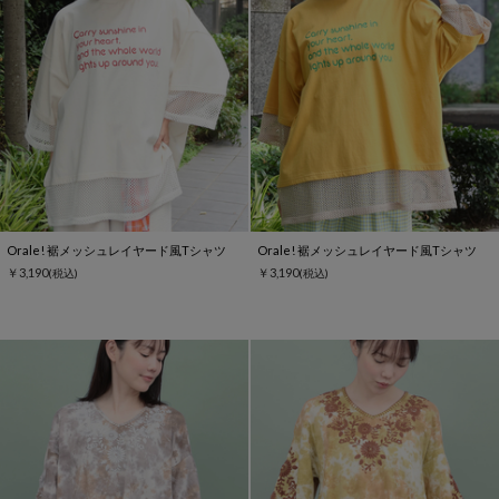
Orale! 裾メッシュレイヤード風Tシャツ
Orale! 裾メッシュレイヤード風Tシャツ
￥3,190
￥3,190
(税込)
(税込)