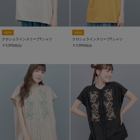
NEW
NEW
クロシェラインスリーブTシャツ
クロシェラインスリーブTシャツ
￥5,390
￥5,390
(税込)
(税込)