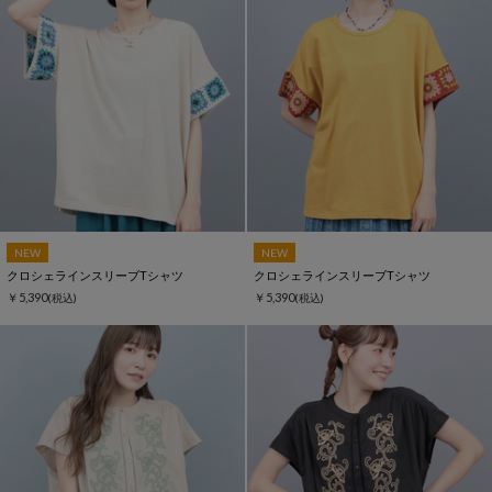
NEW
NEW
クロシェラインスリーブTシャツ
クロシェラインスリーブTシャツ
￥5,390
￥5,390
(税込)
(税込)