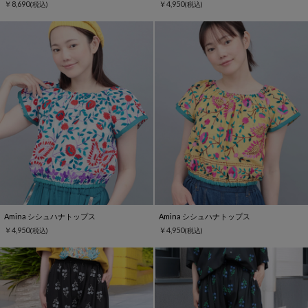
￥8,690
￥4,950
(税込)
(税込)
Amina シシュハナトップス
Amina シシュハナトップス
￥4,950
￥4,950
(税込)
(税込)