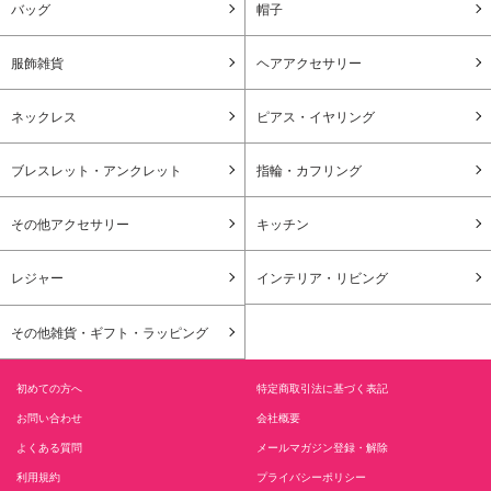
バッグ
帽子
服飾雑貨
ヘアアクセサリー
ネックレス
ピアス・イヤリング
ブレスレット・アンクレット
指輪・カフリング
その他アクセサリー
キッチン
レジャー
インテリア・リビング
その他雑貨・ギフト・ラッピング
初めての方へ
特定商取引法に基づく表記
お問い合わせ
会社概要
よくある質問
メールマガジン登録・解除
利用規約
プライバシーポリシー